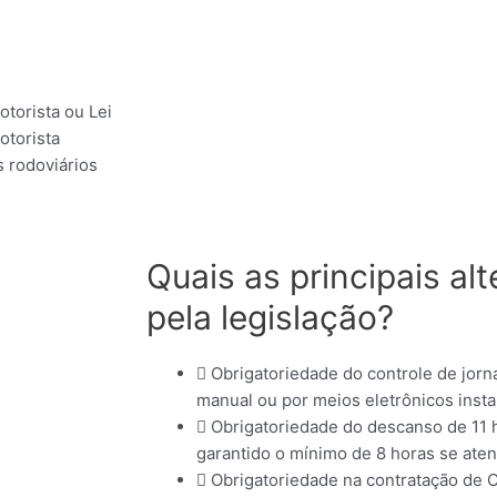
otorista ou Lei
otorista
s rodoviários
Quais as principais al
pela legislação?
Obrigatoriedade do controle de jorn
manual ou por meios eletrônicos insta
Obrigatoriedade do descanso de 11 
garantido o mínimo de 8 horas se atend
Obrigatoriedade na contratação de C