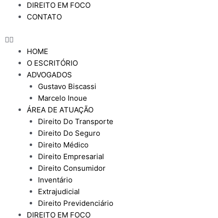
DIREITO EM FOCO
CONTATO
HOME
O ESCRITÓRIO
ADVOGADOS
Gustavo Biscassi
Marcelo Inoue
ÁREA DE ATUAÇÃO
Direito Do Transporte
Direito Do Seguro
Direito Médico
Direito Empresarial
Direito Consumidor
Inventário
Extrajudicial
Direito Previdenciário
DIREITO EM FOCO